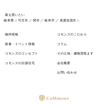
-
家を買いたい
岐阜県（
可児市
／
関市
／
岐阜市
／
美濃加茂市
）
-
物件情報
-
コモンズのこだわり
-
新着・イベント情報
-
コラム
-
コモンズのコンセプト
-
その土地・建物買取ます
-
コモンズの分譲住宅
-
会社概要
-
お問い合わせ