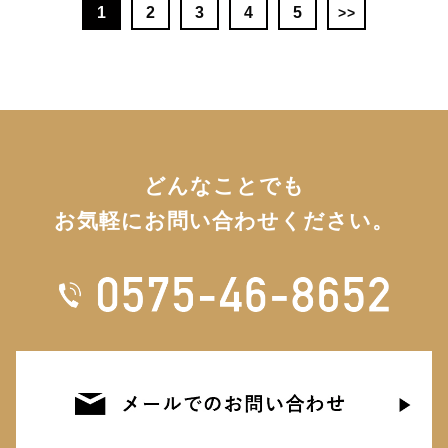
1
2
3
4
5
どんなことでも
お気軽にお問い合わせください。