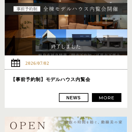
終了しました
2026/07/02
【事前予約制】モデルハウス内覧会
MORE
NEWS