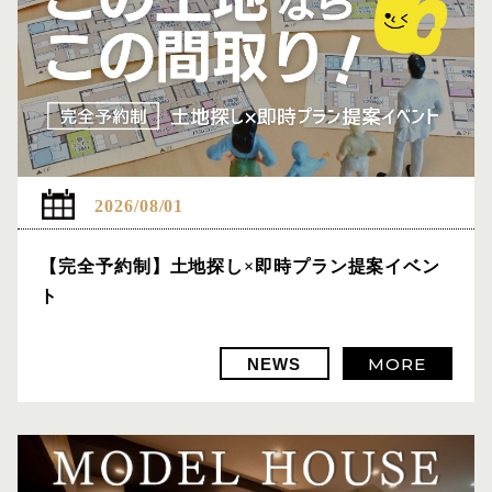
2026/08/01
【完全予約制】土地探し×即時プラン提案イベン
ト
MORE
NEWS