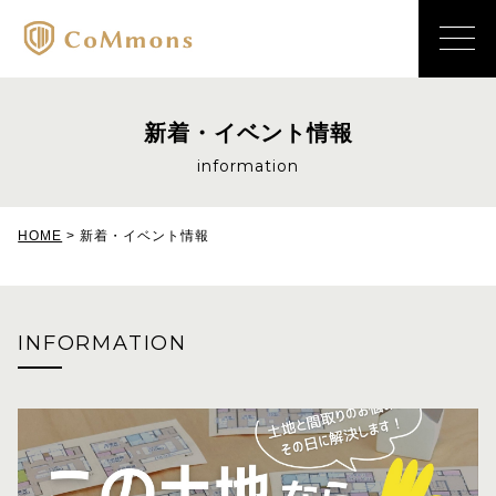
新着・イベント情報
information
HOME
>
新着・イベント情報
INFORMATION