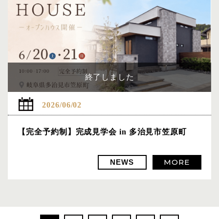
終了しました
2026/06/02
【完全予約制】完成見学会 in 多治見市笠原町
MORE
NEWS